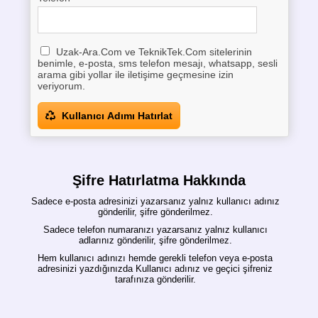
Uzak-Ara.Com ve TeknikTek.Com sitelerinin
benimle, e-posta, sms telefon mesajı, whatsapp, sesli
arama gibi yollar ile iletişime geçmesine izin
veriyorum.
Kullanıcı Adımı Hatırlat
Şifre Hatırlatma Hakkında
Sadece e-posta adresinizi yazarsanız yalnız kullanıcı adınız
gönderilir, şifre gönderilmez.
Sadece telefon numaranızı yazarsanız yalnız kullanıcı
adlarınız gönderilir, şifre gönderilmez.
Hem kullanıcı adınızı hemde gerekli telefon veya e-posta
adresinizi yazdığınızda Kullanıcı adınız ve geçici şifreniz
tarafınıza gönderilir.