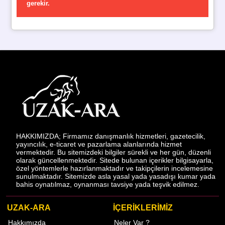
gerekir.
HAKKIMIZDA; Firmamız danışmanlık hizmetleri, gazetecilik,
yayıncılık, e-ticaret ve pazarlama alanlarında hizmet
vermektedir. Bu sitemizdeki bilgiler sürekli ve her gün, düzenli
olarak güncellenmektedir. Sitede bulunan içerikler bilgisayarla,
özel yöntemlerle hazırlanmaktadır ve takipçilerin incelemesine
sunulmaktadır. Sitemizde asla yasal yada yasadışı kumar yada
bahis oynatılmaz, oynanması tavsiye yada teşvik edilmez.
UZAK-ARA
İÇERİKLERİMİZ
Hakkımızda
Neler Var ?