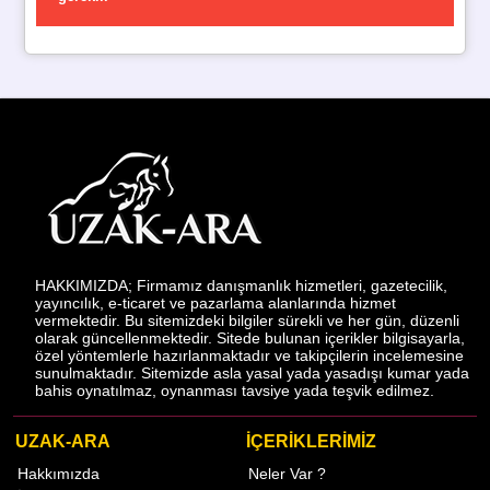
HAKKIMIZDA; Firmamız danışmanlık hizmetleri, gazetecilik,
yayıncılık, e-ticaret ve pazarlama alanlarında hizmet
vermektedir. Bu sitemizdeki bilgiler sürekli ve her gün, düzenli
olarak güncellenmektedir. Sitede bulunan içerikler bilgisayarla,
özel yöntemlerle hazırlanmaktadır ve takipçilerin incelemesine
sunulmaktadır. Sitemizde asla yasal yada yasadışı kumar yada
bahis oynatılmaz, oynanması tavsiye yada teşvik edilmez.
UZAK-ARA
İÇERİKLERİMİZ
Hakkımızda
Neler Var ?