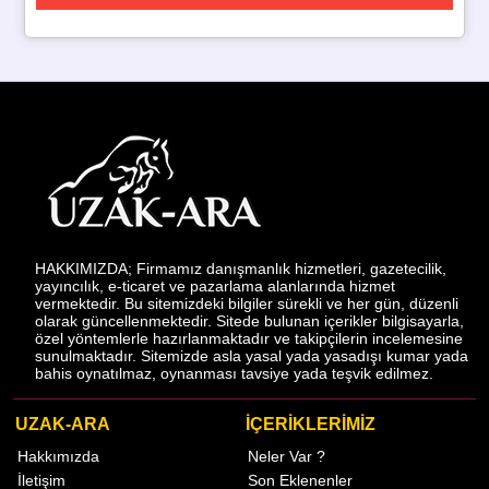
HAKKIMIZDA; Firmamız danışmanlık hizmetleri, gazetecilik,
yayıncılık, e-ticaret ve pazarlama alanlarında hizmet
vermektedir. Bu sitemizdeki bilgiler sürekli ve her gün, düzenli
olarak güncellenmektedir. Sitede bulunan içerikler bilgisayarla,
özel yöntemlerle hazırlanmaktadır ve takipçilerin incelemesine
sunulmaktadır. Sitemizde asla yasal yada yasadışı kumar yada
bahis oynatılmaz, oynanması tavsiye yada teşvik edilmez.
UZAK-ARA
İÇERİKLERİMİZ
Hakkımızda
Neler Var ?
İletişim
Son Eklenenler