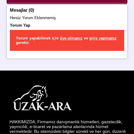
Mesajlar (0)
Henüz Yorum Eklenmemiş
Yorum Yap
Yorum yapabilmek için
üye olmanız
ve
giriş yapmanız
gerekir.
HAKKIMIZDA; Firmamız danışmanlık hizmetleri, gazetecilik,
yayıncılık, e-ticaret ve pazarlama alanlarında hizmet
vermektedir. Bu sitemizdeki bilgiler sürekli ve her gün, düzenli