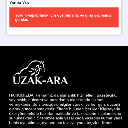
Yorum Yap
Yorum yapabilmek için
üye olmanız
ve
giriş yapmanız
gerekir.
HAKKIMIZDA; Firmamız danışmanlık hizmetleri, gazetecilik,
yayıncılık, e-ticaret ve pazarlama alanlarında hizmet
vermektedir. Bu sitemizdeki bilgiler sürekli ve her gün, düzenli
olarak güncellenmektedir. Sitede bulunan içerikler bilgisayarla,
özel yöntemlerle hazırlanmaktadır ve takipçilerin incelemesine
sunulmaktadır. Sitemizde asla yasal yada yasadışı kumar yada
bahis oynatılmaz, oynanması tavsiye yada teşvik edilmez.