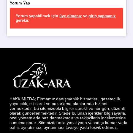
Yorum Yap
Yorum yapabilmek için
üye olmanız
ve
giriş yapmanız
gerekir.
HAKKIMIZDA; Firmamız danışmanlık hizmetleri, gazetecilik,
yayıncılık, e-ticaret ve pazarlama alanlarında hizmet
vermektedir. Bu sitemizdeki bilgiler sürekli ve her gün, düzenli
olarak güncellenmektedir. Sitede bulunan içerikler bilgisayarla,
özel yöntemlerle hazırlanmaktadır ve takipçilerin incelemesine
sunulmaktadır. Sitemizde asla yasal yada yasadışı kumar yada
bahis oynatılmaz, oynanması tavsiye yada teşvik edilmez.