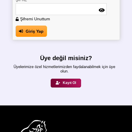
Şifremi Unuttum
Giriş Yap
Üye değil misiniz?
Üyelerimize özel hizmetlerimizden faydalanabilmek için üye
olun.
Kayıt Ol