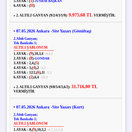
1
5.AYAK :
(
)
-
JUNIOR BAŞKAN
H
6.AYAK :
(
)
9.975,68 TL
» 2. ALTILI GANYAN (9/2/4/3/1/9):
VERMİŞTİR.
• 07.05.2026 Ankara -Site Yazarı (Gönültaş)
2.Altılı Ganyan;
Tek Bankolu-1;
ALTILI ŞABLONUM
9
1.AYAK :
(
),
10,
3,
4
/
8,
6,
1
8
2.AYAK :
(
)
-
GONDAR
5
3.AYAK :
2,
4,
(
)
4
4.AYAK :
3,
(
),
2
/
1,
5
6
5.AYAK :
12
/
2,
(
),
11
/
5,
1
2
6.AYAK :
(
),
6,
4
/
10,
3
31.716,00 TL
» 2. ALTILI GANYAN (9/8/5/4/3,6/2):
VERMİŞTİR
.
• 07.05.2026 Ankara -Site Yazarı (Kurt)
2.Altılı Ganyan;
Tek Bankolu-1;
ALTILI ŞABLONUM
9
1.AYAK :
8,
(
),
10,
3,
2
/
4,
7,
12,
1,
6