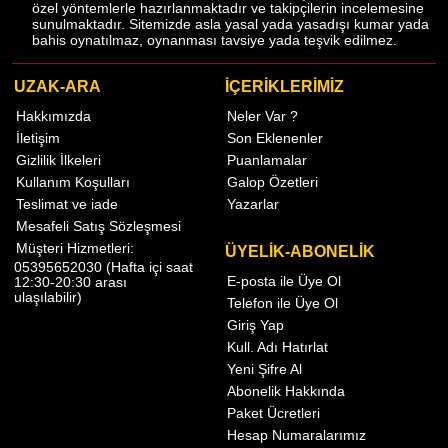
özel yöntemlerle hazırlanmaktadır ve takipçilerin incelemesine
sunulmaktadır. Sitemizde asla yasal yada yasadışı kumar yada
bahis oynatılmaz, oynanması tavsiye yada teşvik edilmez.
UZAK-ARA
İÇERİKLERİMİZ
Hakkımızda
Neler Var ?
İletişim
Son Eklenenler
Gizlilik İlkeleri
Puanlamalar
Kullanım Koşulları
Galop Özetleri
Teslimat ve iade
Yazarlar
Mesafeli Satış Sözleşmesi
Müşteri Hizmetleri:
ÜYELİK-ABONELİK
05395652030 (Hafta içi saat
E-posta ile Üye Ol
12:30-20:30 arası
ulaşılabilir)
Telefon ile Üye Ol
Giriş Yap
Kull. Adı Hatırlat
Yeni Şifre Al
Abonelik Hakkında
Paket Ücretleri
Hesap Numaralarımız