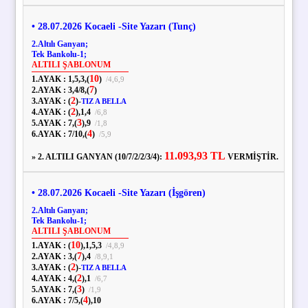
• 28.07.2026 Kocaeli -Site Yazarı (Tunç)
2.Altılı Ganyan;
Tek Bankolu-1;
ALTILI ŞABLONUM
10
1.AYAK :
1,
5,
3,
(
)
/
4,
6,
9
7
2.AYAK :
3,
4
/
8,
(
)
2
3.AYAK :
(
)
-
TIZ A BELLA
2
4.AYAK :
(
),
1,
4
/
6,
8
3
5.AYAK :
7,
(
),
9
/
1,
8
4
6.AYAK :
7
/
10,
(
)
/
5,
9
11.093,93 TL
» 2. ALTILI GANYAN (10/7/2/2/3/4):
VERMİŞTİR.
• 28.07.2026 Kocaeli -Site Yazarı (İşgören)
2.Altılı Ganyan;
Tek Bankolu-1;
ALTILI ŞABLONUM
10
1.AYAK :
(
),
1,
5,
3
/
4,
8,
9
7
2.AYAK :
3,
(
),
4
/
8,
9,
1
2
3.AYAK :
(
)
-
TIZ A BELLA
2
4.AYAK :
4,
(
),
1
/
6,
7
3
5.AYAK :
7,
(
)
/
1,
9
4
6.AYAK :
7
/
5,
(
),
10