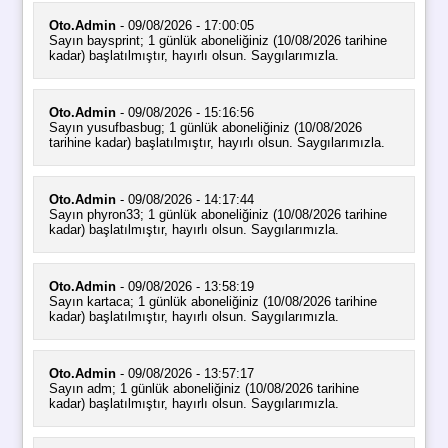
Oto.Admin
- 09/08/2026 - 17:00:05
Sayın baysprint; 1 günlük aboneliğiniz (10/08/2026 tarihine
kadar) başlatılmıştır, hayırlı olsun. Saygılarımızla.
Oto.Admin
- 09/08/2026 - 15:16:56
Sayın yusufbasbug; 1 günlük aboneliğiniz (10/08/2026
tarihine kadar) başlatılmıştır, hayırlı olsun. Saygılarımızla.
Oto.Admin
- 09/08/2026 - 14:17:44
Sayın phyron33; 1 günlük aboneliğiniz (10/08/2026 tarihine
kadar) başlatılmıştır, hayırlı olsun. Saygılarımızla.
Oto.Admin
- 09/08/2026 - 13:58:19
Sayın kartaca; 1 günlük aboneliğiniz (10/08/2026 tarihine
kadar) başlatılmıştır, hayırlı olsun. Saygılarımızla.
Oto.Admin
- 09/08/2026 - 13:57:17
Sayın adm; 1 günlük aboneliğiniz (10/08/2026 tarihine
kadar) başlatılmıştır, hayırlı olsun. Saygılarımızla.