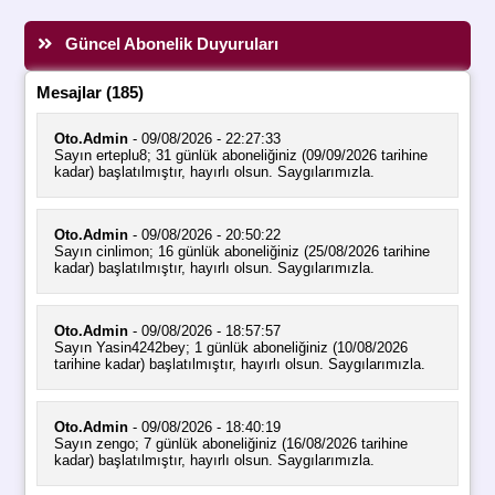
Güncel Abonelik Duyuruları
Mesajlar (185)
Oto.Admin
- 09/08/2026 - 22:27:33
Sayın erteplu8; 31 günlük aboneliğiniz (09/09/2026 tarihine
kadar) başlatılmıştır, hayırlı olsun. Saygılarımızla.
Oto.Admin
- 09/08/2026 - 20:50:22
Sayın cinlimon; 16 günlük aboneliğiniz (25/08/2026 tarihine
kadar) başlatılmıştır, hayırlı olsun. Saygılarımızla.
Oto.Admin
- 09/08/2026 - 18:57:57
Sayın Yasin4242bey; 1 günlük aboneliğiniz (10/08/2026
tarihine kadar) başlatılmıştır, hayırlı olsun. Saygılarımızla.
Oto.Admin
- 09/08/2026 - 18:40:19
Sayın zengo; 7 günlük aboneliğiniz (16/08/2026 tarihine
kadar) başlatılmıştır, hayırlı olsun. Saygılarımızla.