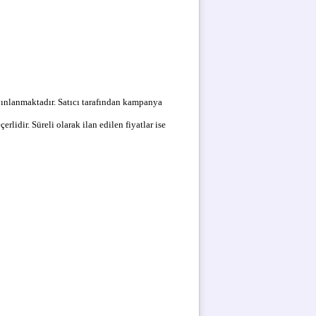
ayınlanmaktadır. Satıcı tarafından kampanya
erlidir. Süreli olarak ilan edilen fiyatlar ise