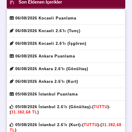
Son Eklenen İçerikler
06/08/2026 Kocaeli Puanlama
06/08/2026 Kocaeli 2.6'lı (Tunç)
06/08/2026 Kocaeli 2.6'lı (İşgören)
06/08/2026 Ankara Puanlama
06/08/2026 Ankara 2.6'lı (Gönültaş)
06/08/2026 Ankara 2.6'lı (Kurt)
05/08/2026 İstanbul Puanlama
05/08/2026 İstanbul 2.6'lı (Gönültaş)-(
TUTTU
)-
(
31.382,68 TL
)
05/08/2026 İstanbul 2.6'lı (Kurt)-(
TUTTU
)-(
31.382,68
TL
)