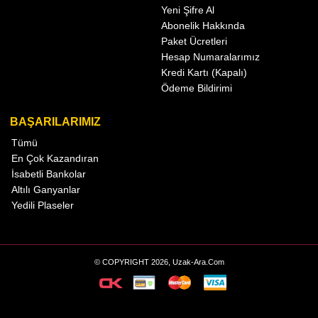
Yeni Şifre Al
Abonelik Hakkında
Paket Ücretleri
Hesap Numaralarımız
Kredi Kartı (Kapalı)
Ödeme Bildirimi
BAŞARILARIMIZ
Tümü
En Çok Kazandıran
İsabetli Bankolar
Altılı Ganyanlar
Yedili Plaseler
© COPYRIGHT 2026, Uzak-Ara.Com