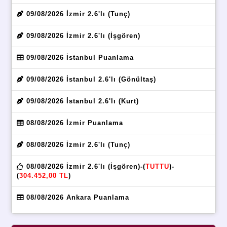
09/08/2026 İzmir 2.6'lı (Tunç)
09/08/2026 İzmir 2.6'lı (İşgören)
09/08/2026 İstanbul Puanlama
09/08/2026 İstanbul 2.6'lı (Gönültaş)
09/08/2026 İstanbul 2.6'lı (Kurt)
08/08/2026 İzmir Puanlama
08/08/2026 İzmir 2.6'lı (Tunç)
08/08/2026 İzmir 2.6'lı (İşgören)-(
TUTTU
)-
(
304.452,00 TL
)
08/08/2026 Ankara Puanlama