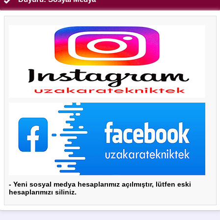
- Yeni sosyal medya hesaplarımız açılmıştır, lütfen eski
hesaplarımızı siliniz.